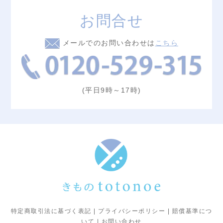
お問合せ
メールでのお問い合わせは
こちら
(平日9時～17時)
特定商取引法に基づく表記
プライバシーポリシー
賠償基準につ
いて
お問い合わせ