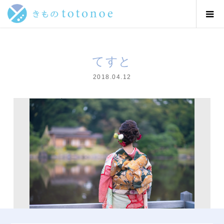
てすと
2018.04.12