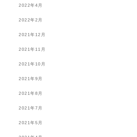
2022年4月
2022年2月
2021年12月
2021年11月
2021年10月
2021年9月
2021年8月
2021年7月
2021年5月