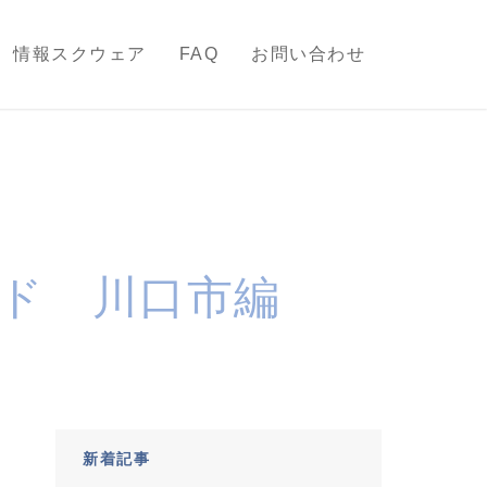
情報スクウェア
FAQ
お問い合わせ
ド 川口市編
新着記事