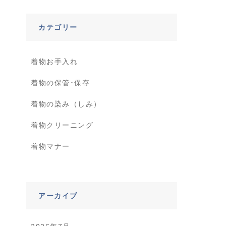
カテゴリー
着物お手入れ
着物の保管･保存
着物の染み（しみ）
着物クリーニング
着物マナー
アーカイブ