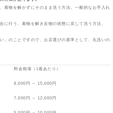
、着物を解かずにそのまま洗う方法。一般的なお手入れ
合に行う、着物を解き反物の状態に戻して洗う方法。
い」のことですので、お店選びの基準として、丸洗いの
料金相場（
1着あたり）
8,000円 ～ 15,000円
7,000円 ～ 12,000円
5,000円 ～ 10,000円