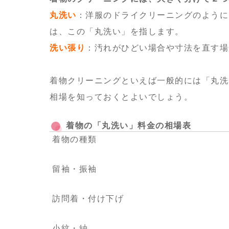
丸洗い
：洋服のドライクリーニングのように
は、この「丸洗い」を指します。
洗い張り
：汚れがひどい場合や寸法を直す場
着物クリーニングといえば一般的には「丸洗
相場を知っておくとよいでしょう。
着物の「丸洗い」料金の相場表
着物の種類
留袖・振袖
訪問着・付け下げ
小紋・紬