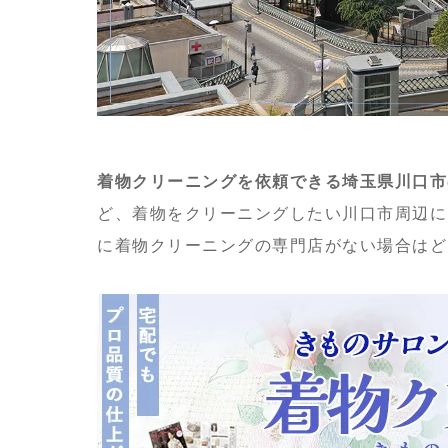
着物クリーニングを依頼できる埼玉県川口市
ど、着物をクリーニングしたい川口市周辺に
に着物クリーニングの専門店がない場合はど