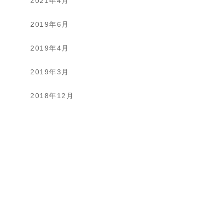
2021年4月
2019年6月
2019年4月
2019年3月
2018年12月