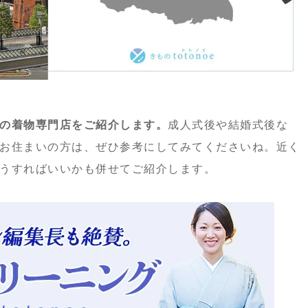
の着物専門店をご紹介します。
成人式後や結婚式後な
お住まいの方は、ぜひ参考にしてみてくださいね。近く
うすればいいかも併せてご紹介します。