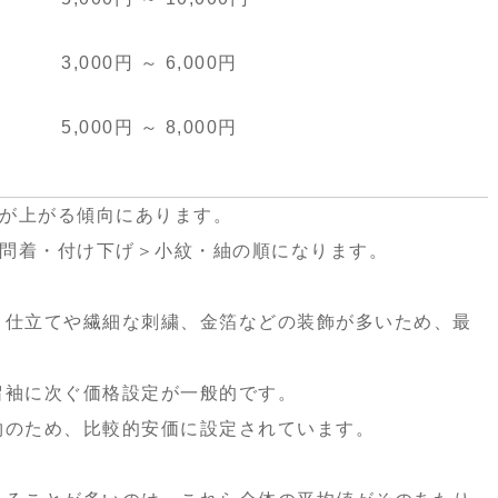
3,000円 ～ 6,000円
5,000円 ～ 8,000円
が上がる傾向にあります。
問着・付け下げ＞小紋・紬の順になります。
）仕立てや繊細な刺繍、金箔などの装飾が多いため、最
留袖に次ぐ価格設定が一般的です。
物のため、比較的安価に設定されています。