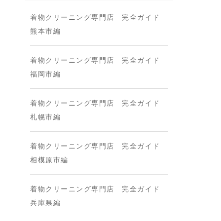
着物クリーニング専門店 完全ガイド
熊本市編
着物クリーニング専門店 完全ガイド
福岡市編
着物クリーニング専門店 完全ガイド
札幌市編
着物クリーニング専門店 完全ガイド
相模原市編
着物クリーニング専門店 完全ガイド
兵庫県編