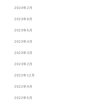
2024年2月
2023年8月
2023年5月
2023年4月
2023年3月
2023年2月
2022年12月
2022年9月
2022年5月