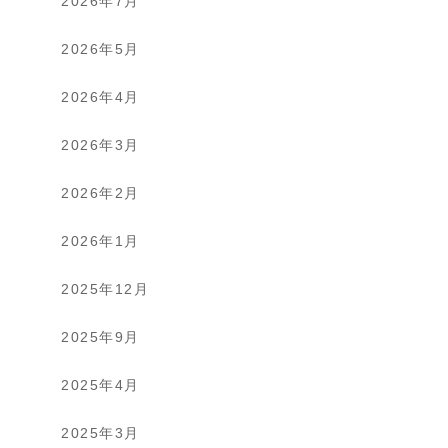
2026年7月
2026年5月
2026年4月
2026年3月
2026年2月
2026年1月
2025年12月
2025年9月
2025年4月
2025年3月