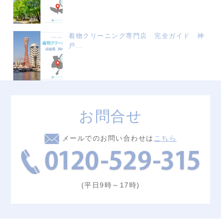
着物クリーニング専門店 完全ガイド 神
戸...
お問合せ
メールでのお問い合わせは
こちら
(平日9時～17時)