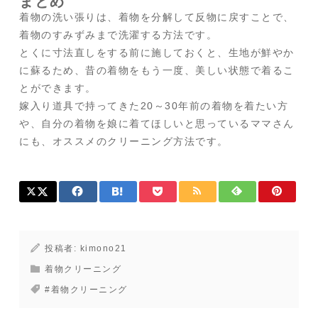
まとめ
着物の洗い張りは、着物を分解して反物に戻すことで、
着物のすみずみまで洗濯する方法です。
とくに寸法直しをする前に施しておくと、生地が鮮やか
に蘇るため、昔の着物をもう一度、美しい状態で着るこ
とができます。
嫁入り道具で持ってきた20～30年前の着物を着たい方
や、自分の着物を娘に着てほしいと思っているママさん
にも、オススメのクリーニング方法です。
投稿者:
kimono21
着物クリーニング
#着物クリーニング