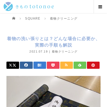
SQUARE
着物クリーニング
着物の洗い張りとは？どんな場合に必要か、
実際の手順も解説
2021.07.19
着物クリーニング