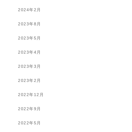
2024年2月
2023年8月
2023年5月
2023年4月
2023年3月
2023年2月
2022年12月
2022年9月
2022年5月