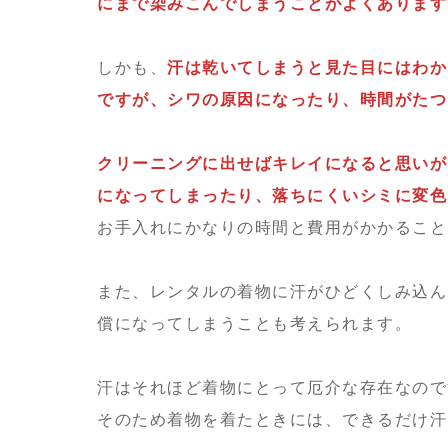
にまで染みこんでしまうことがよくあります
しかも、
汗は乾いてしまうと見た目にはわか
ですが、シワの原因になったり、時間がたつ
クリーニングに出せばキレイになると思いが
になってしまったり、落ちにくいシミに変色
お手入れにかなりの時間と費用がかかること
また、レンタルの着物に汗がひどくしみ込ん
償になってしまうことも考えられます。
汗はそれほど着物にとって厄介な存在なので
そのため着物を着たときには、できるだけ汗