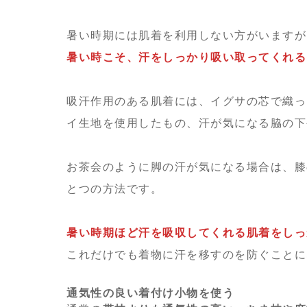
暑い時期には肌着を利用しない方がいますが
暑い時こそ、汗をしっかり吸い取ってくれる
吸汗作用のある肌着には、イグサの芯で織っ
イ生地を使用したもの、汗が気になる脇の下
お茶会のように脚の汗が気になる場合は、膝
とつの方法です。
暑い時期ほど汗を吸収してくれる肌着をしっ
これだけでも着物に汗を移すのを防ぐことに
通気性の良い着付け小物を使う