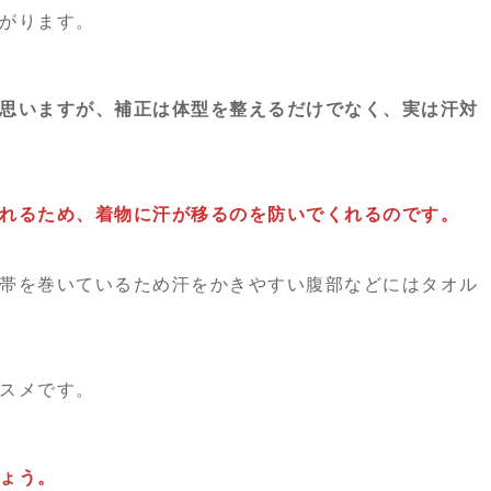
がります。
思いますが、補正は体型を整えるだけでなく、実は汗対
れるため、着物に汗が移るのを防いでくれるのです。
帯を巻いているため汗をかきやすい腹部などにはタオル
スメです。
ょう。