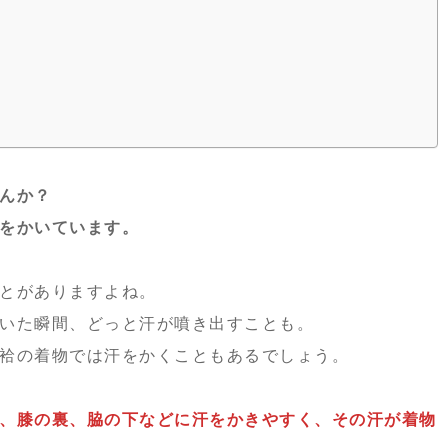
んか？
をかいています。
とがありますよね。
いた瞬間、どっと汗が噴き出すことも。
袷の着物では汗をかくこともあるでしょう。
、膝の裏、脇の下などに汗をかきやすく、その汗が着物