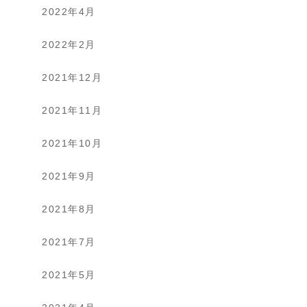
2022年4月
2022年2月
2021年12月
2021年11月
2021年10月
2021年9月
2021年8月
2021年7月
2021年5月