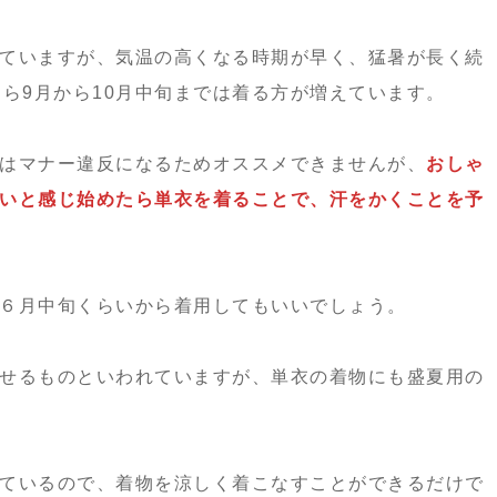
ていますが、気温の高くなる時期が早く、猛暑が長く続
なら9月から10月中旬までは着る方が増えています。
はマナー違反になるためオススメできませんが、
おしゃ
いと感じ始めたら単衣を着ることで、汗をかくことを予
６月中旬くらいから着用してもいいでしょう。
せるものといわれていますが、単衣の着物にも盛夏用の
ているので、着物を涼しく着こなすことができるだけで