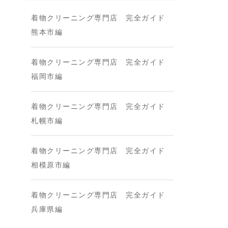
着物クリーニング専門店 完全ガイド
熊本市編
着物クリーニング専門店 完全ガイド
福岡市編
着物クリーニング専門店 完全ガイド
札幌市編
着物クリーニング専門店 完全ガイド
相模原市編
着物クリーニング専門店 完全ガイド
兵庫県編