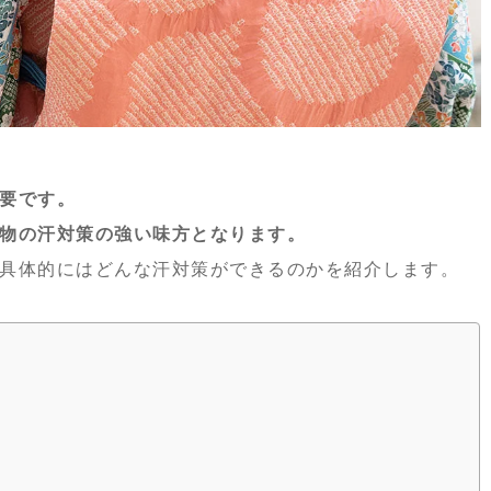
要です。
物の汗対策の強い味方となります。
具体的にはどんな汗対策ができるのかを紹介します。