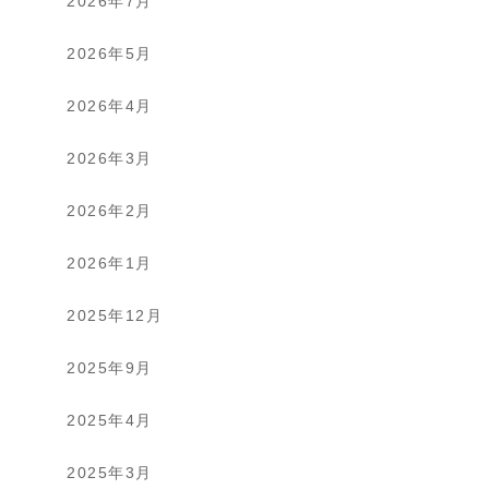
2026年7月
2026年5月
2026年4月
2026年3月
2026年2月
2026年1月
2025年12月
2025年9月
2025年4月
2025年3月