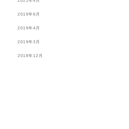
2021年4月
2019年6月
2019年4月
2019年3月
2018年12月