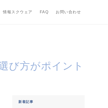
情報スクウェア
FAQ
お問い合わせ
選び方がポイント
新着記事