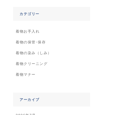
カテゴリー
着物お手入れ
着物の保管･保存
着物の染み（しみ）
着物クリーニング
着物マナー
アーカイブ