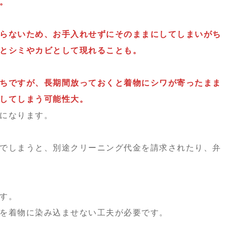
。
らないため、お手入れせずにそのままにしてしまいがち
とシミやカビとして現れることも。
ちですが、長期間放っておくと着物にシワが寄ったまま
してしまう可能性大。
になります。
でしまうと、別途クリーニング代金を請求されたり、弁
す。
を着物に染み込ませない工夫が必要です。