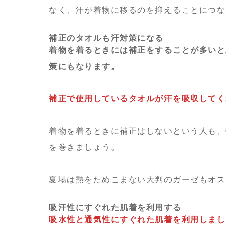
なく、汗が着物に移るのを抑えることにつな
補正のタオルも汗対策になる
着物を着るときには補正をすることが多いと
策にもなります。
補正で使用しているタオルが汗を吸収してく
着物を着るときに補正はしないという人も、
を巻きましょう。
夏場は熱をためこまない大判のガーゼもオス
吸汗性にすぐれた肌着を利用する
吸水性と通気性にすぐれた肌着を利用しまし